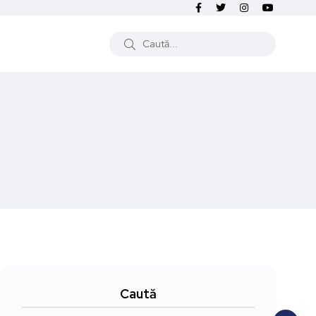
Caută