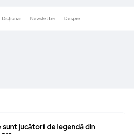
Dicționar
Newsletter
Despre
 sunt jucătorii de legendă din