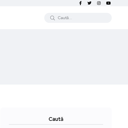
Caută