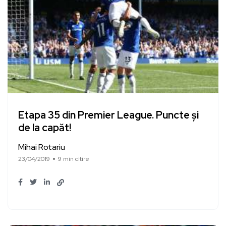
Etapa 35 din Premier League. Puncte și
de la capăt!
Mihai Rotariu
23/04/2019
9 min citire