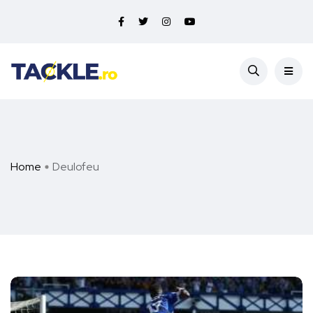
Home
Deulofeu