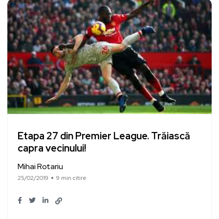
Etapa 27 din Premier League. Trăiască
capra vecinului!
Mihai Rotariu
25/02/2019
9 min citire