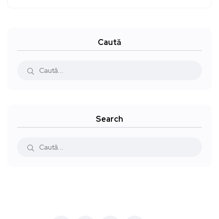
Caută
Search