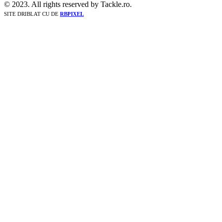
© 2023. All rights reserved by Tackle.ro.
SITE DRIBLAT CU
DE
RBPIXEL