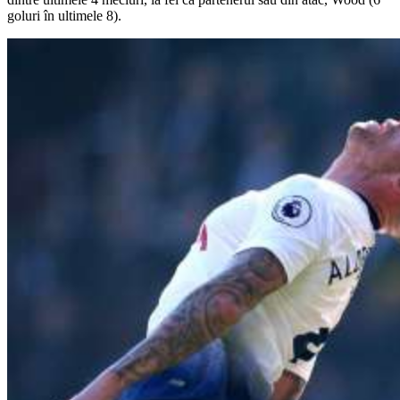
goluri în ultimele 8).