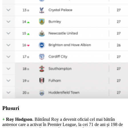
Plusuri
+
Roy Hodgson
. Bătrânul Roy a devenit oficial cel mai bătrân
antrenor care a activat în Premier League, la cei 71 de ani și 198 de