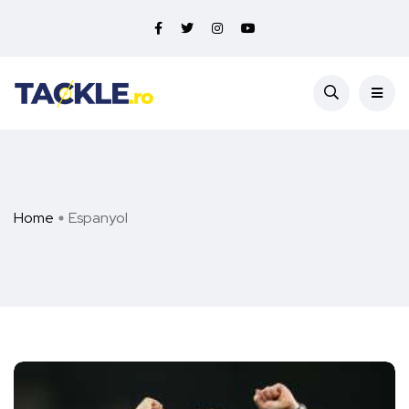
Home
Espanyol