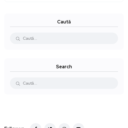
Caută
Search