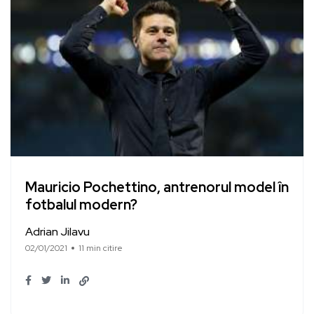
Mauricio Pochettino, antrenorul model în
fotbalul modern?
Adrian Jilavu
02/01/2021
11 min citire