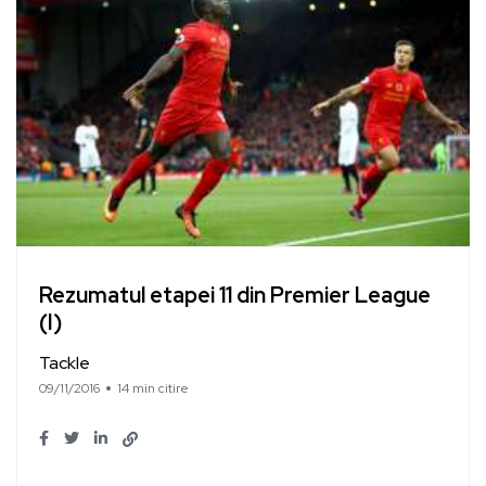
Rezumatul etapei 11 din Premier League
(I)
Tackle
09/11/2016
14 min citire