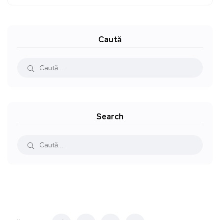
Caută
Search