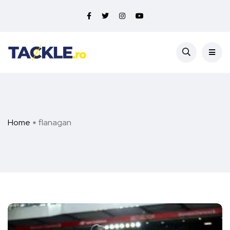
Home
flanagan