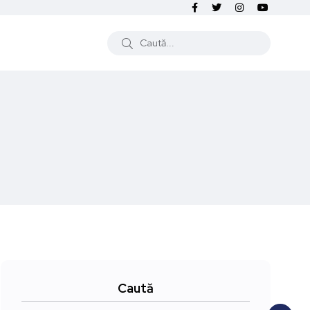
Caută