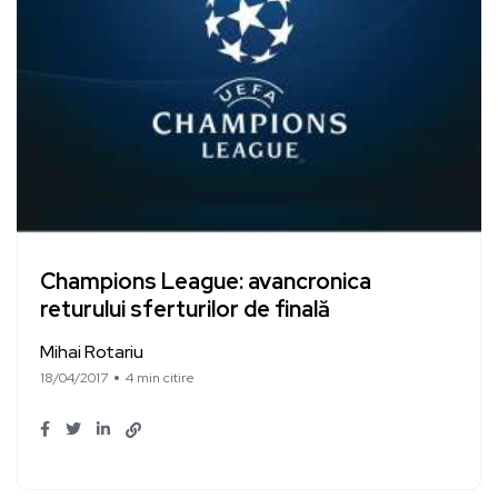
Champions League: avancronica
returului sferturilor de finală
Mihai Rotariu
18/04/2017
4 min citire