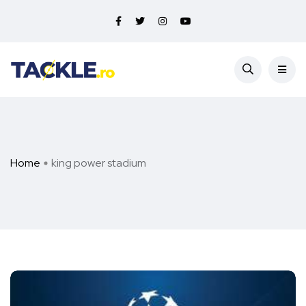
Home
king power stadium