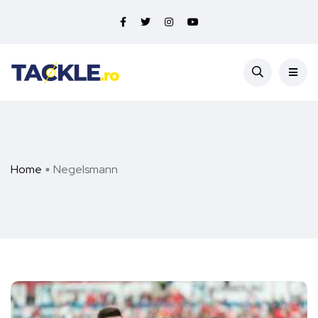
Home
Negelsmann