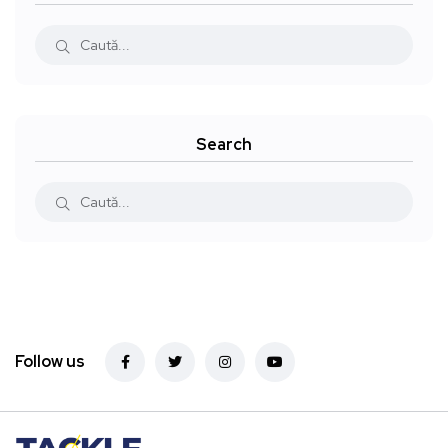
Search
Follow us