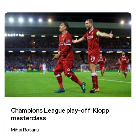
Champions League play-off: Klopp
masterclass
Mihai Rotariu