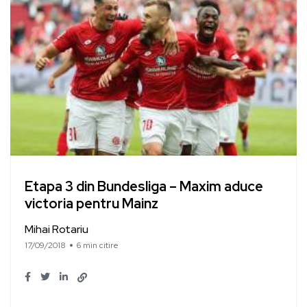
Etapa 3 din Bundesliga – Maxim aduce
victoria pentru Mainz
Mihai Rotariu
17/09/2018
6 min citire