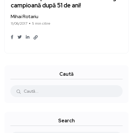
campioană după 51 de ani!
Mihai Rotariu
11/06/2017
5 min citire
Caută
Search