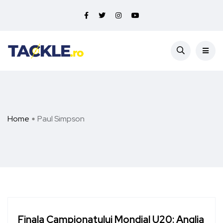
Home
Paul Simpson
Finala Campionatului Mondial U20: Anglia