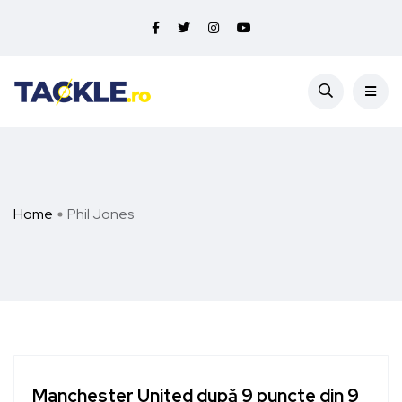
Home
Phil Jones
Manchester United după 9 puncte din 9