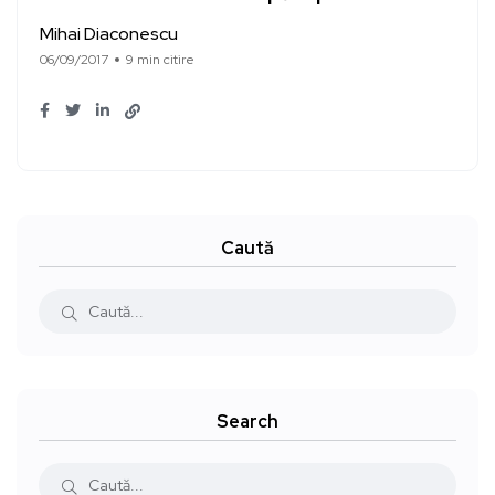
Mihai Diaconescu
06/09/2017
9 min citire
Caută
Search