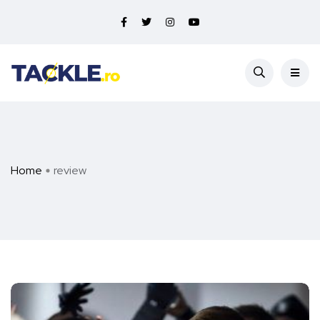
Home
review