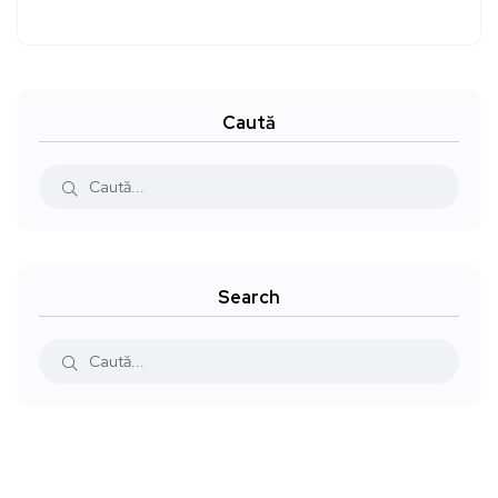
Caută
Search