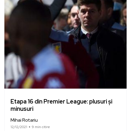
Etapa 16 din Premier League: plusuri și
minusuri
Mihai Rotariu
12/12/2021
9 min citire