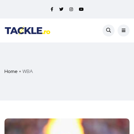
Home
WBA