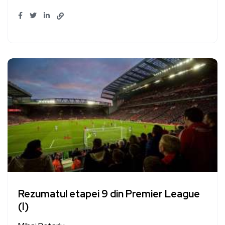
Rezumatul etapei 9 din Premier League
(I)