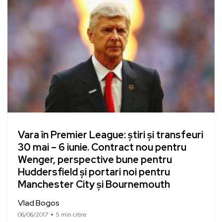
Vara în Premier League: știri și transfeuri
30 mai – 6 iunie. Contract nou pentru
Wenger, perspective bune pentru
Huddersfield și portari noi pentru
Manchester City și Bournemouth
Vlad Bogos
06/06/2017
5 min citire