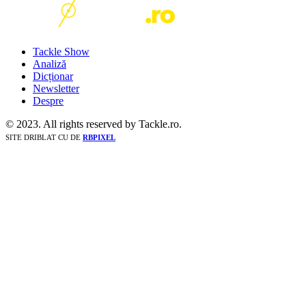
Tackle Show
Analiză
Dicționar
Newsletter
Despre
© 2023. All rights reserved by Tackle.ro.
SITE DRIBLAT CU
DE
RBPIXEL