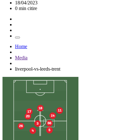
18/04/2023
0 min citire
Home
Media
liverpool-vs-leeds-trent