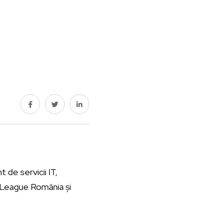
 de servicii IT,
r League România și