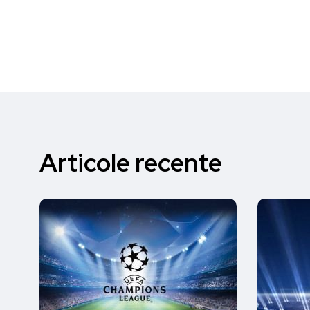
Articole recente