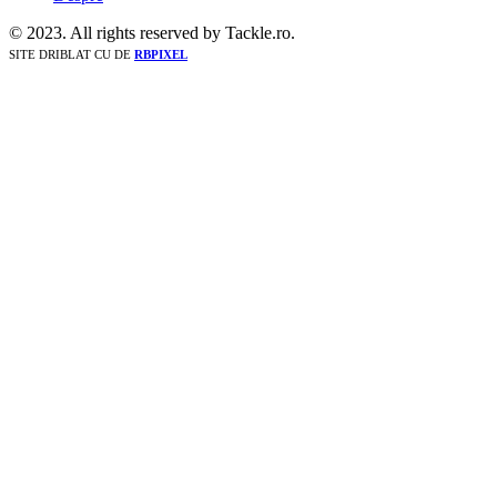
© 2023. All rights reserved by Tackle.ro.
SITE DRIBLAT CU
DE
RBPIXEL