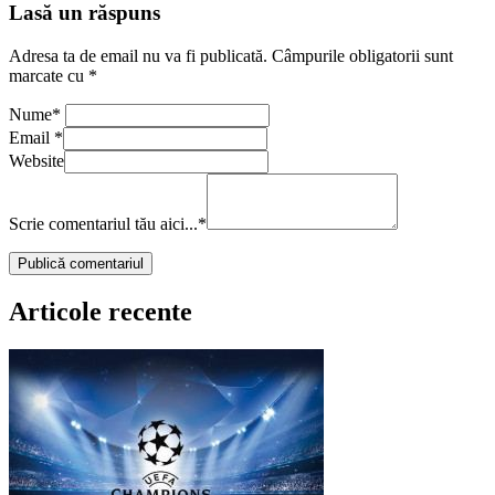
Lasă un răspuns
Adresa ta de email nu va fi publicată.
Câmpurile obligatorii sunt
marcate cu
*
Nume
*
Email
*
Website
Scrie comentariul tău aici...
*
Articole recente