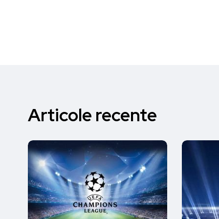
Articole recente