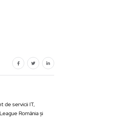
 de servicii IT,
r League România și