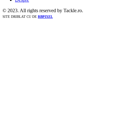
© 2023. All rights reserved by Tackle.ro.
SITE DRIBLAT CU
DE
RBPIXEL