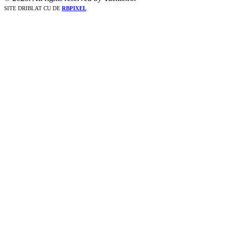
SITE DRIBLAT CU
DE
RBPIXEL