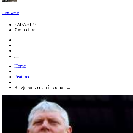
Alex Avram
22/07/2019
7 min citire
Home
Featured
Băieți buni: ce au în comun ...