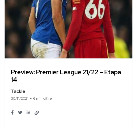
Preview: Premier League 21/22 – Etapa
14
Tackle
30/11/2021
6 min citire