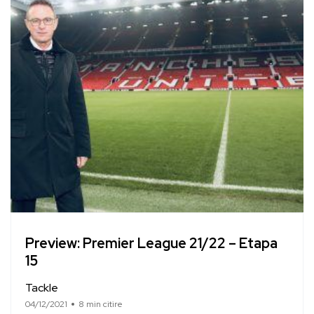
Preview: Premier League 21/22 – Etapa
15
Tackle
04/12/2021
8 min citire