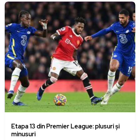
Etapa 13 din Premier League: plusuri și
minusuri