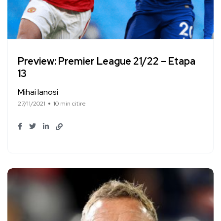
Preview: Premier League 21/22 – Etapa
13
Mihai Ianosi
27/11/2021
10 min citire