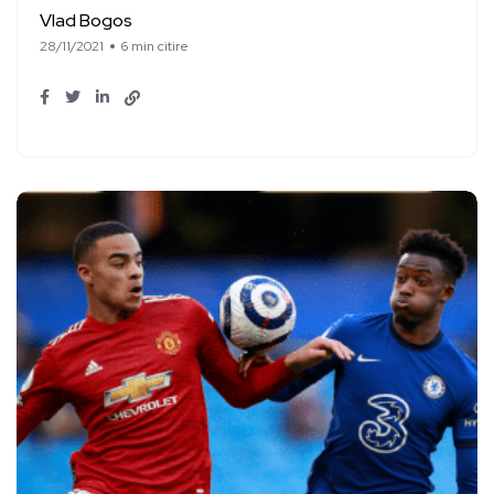
Vlad Bogos
28/11/2021
6 min citire