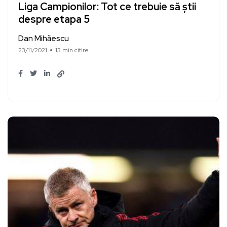
Liga Campionilor: Tot ce trebuie să știi
despre etapa 5
Dan Mihăescu
23/11/2021
13 min citire