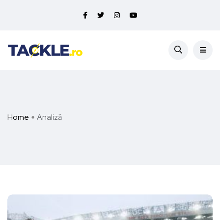
Home
Analiză