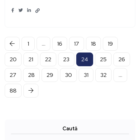
1
…
16
17
18
19
20
21
22
23
24
25
26
27
28
29
30
31
32
…
88
Caută