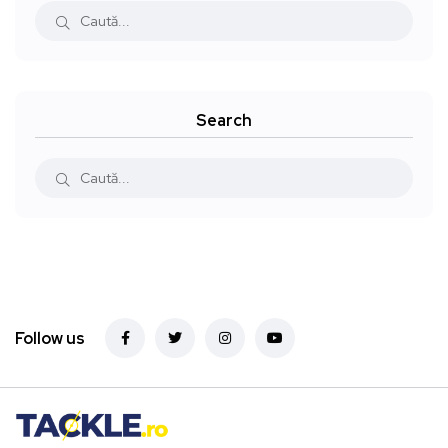
Search
Follow us