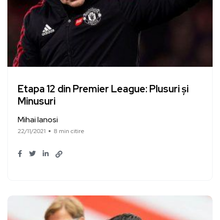
Etapa 12 din Premier League: Plusuri și
Minusuri
Mihai Ianosi
22/11/2021
8 min citire