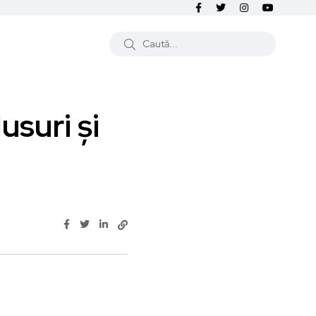
usuri și