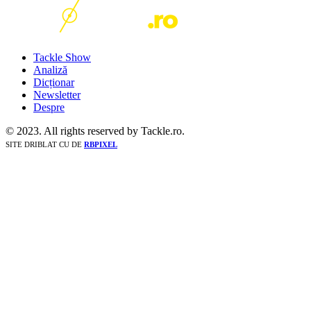
Tackle Show
Analiză
Dicționar
Newsletter
Despre
© 2023. All rights reserved by Tackle.ro.
SITE DRIBLAT CU
DE
RBPIXEL