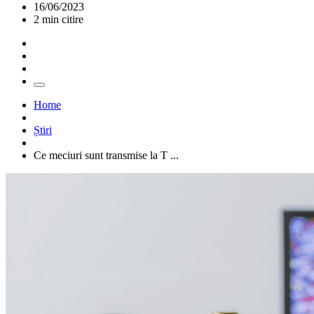
16/06/2023
2 min citire
Home
Știri
Ce meciuri sunt transmise la T ...