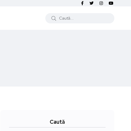
Caută