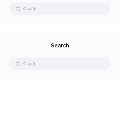
Search