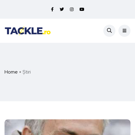
Home
Știri