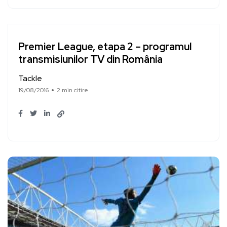
Premier League, etapa 2 – programul
transmisiunilor TV din România
Tackle
19/08/2016
2 min citire