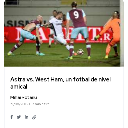
Astra vs. West Ham, un fotbal de nivel
amical
Mihai Rotariu
19/08/2016
7 min citire