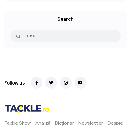
Search
Follow us
Tackle Show
Analiză
Dicționar
Newsletter
Despre