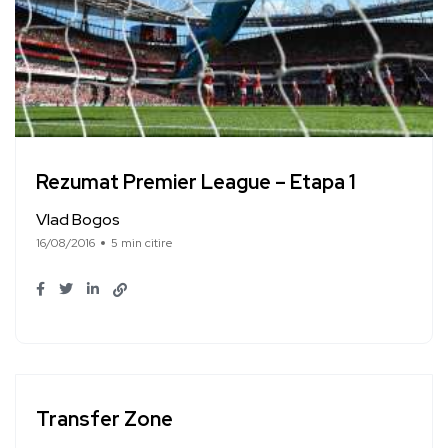
Rezumat Premier League – Etapa 1
Vlad Bogos
16/08/2016
5 min citire
Transfer Zone