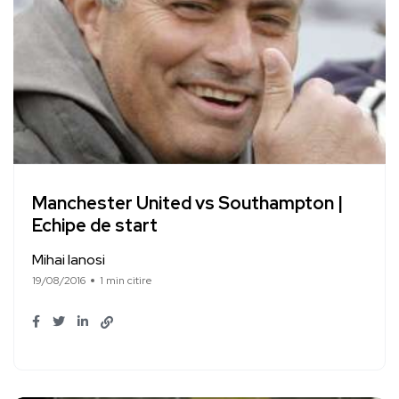
Manchester United vs Southampton |
Echipe de start
Mihai Ianosi
19/08/2016
1 min citire