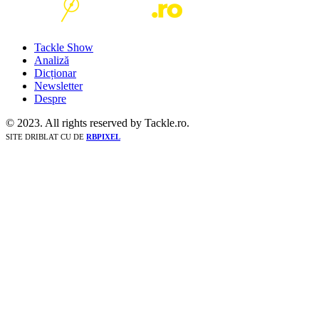
Tackle Show
Analiză
Dicționar
Newsletter
Despre
© 2023. All rights reserved by Tackle.ro.
SITE DRIBLAT CU
DE
RBPIXEL