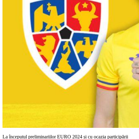
La începutul preliminariilor EURO 2024 și cu ocazia participării