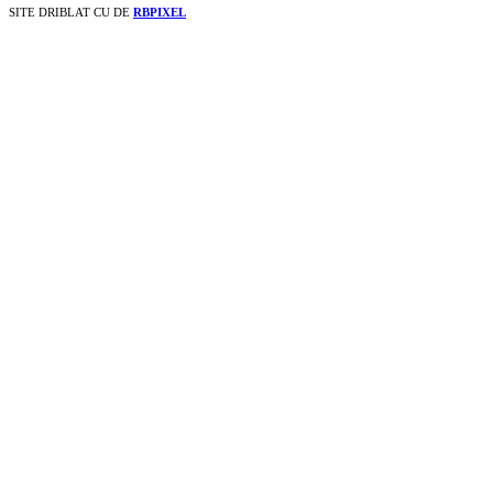
SITE DRIBLAT CU
DE
RBPIXEL