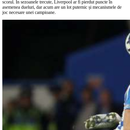
scorul. În sezoanele trecute, Liverpool ar fi pierdut puncte în
asemenea dueluri, dar acum are un lot puternic și mecanismele de
joc necesare unei campioane.