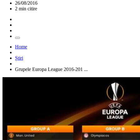
26/08/2016
2 min citire
Home
Știri
Grupele Europa League 2016-201 ...