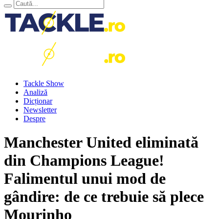
Tackle Show
Analiză
Dicționar
Newsletter
Despre
Manchester United eliminată
din Champions League!
Falimentul unui mod de
gândire: de ce trebuie să plece
Mourinho