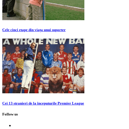
Cele cinci etape din viața unui suporter
Cei 13 stranieri de la începuturile Premier League
Follow us