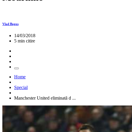
Vlad Bogos
14/03/2018
5 min citire
Home
Special
Manchester United eliminată d ...