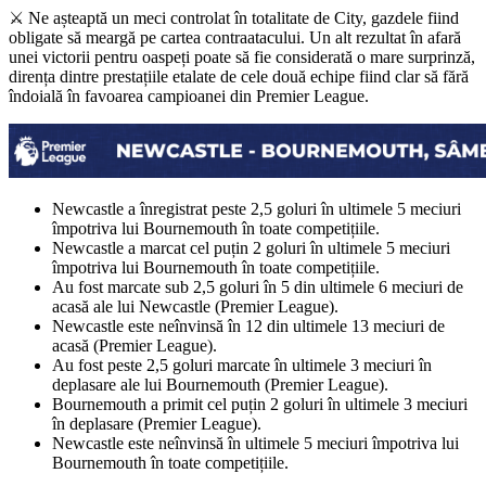
⚔️ Ne așteaptă un meci controlat în totalitate de City, gazdele fiind
obligate să meargă pe cartea contraatacului. Un alt rezultat în afară
unei victorii pentru oaspeți poate să fie considerată o mare surprinză,
dirența dintre prestațiile etalate de cele două echipe fiind clar să fără
îndoială în favoarea campioanei din Premier League.
Newcastle a înregistrat peste 2,5 goluri în ultimele 5 meciuri
împotriva lui Bournemouth în toate competițiile.
Newcastle a marcat cel puțin 2 goluri în ultimele 5 meciuri
împotriva lui Bournemouth în toate competițiile.
Au fost marcate sub 2,5 goluri în 5 din ultimele 6 meciuri de
acasă ale lui Newcastle (Premier League).
Newcastle este neînvinsă în 12 din ultimele 13 meciuri de
acasă (Premier League).
Au fost peste 2,5 goluri marcate în ultimele 3 meciuri în
deplasare ale lui Bournemouth (Premier League).
Bournemouth a primit cel puțin 2 goluri în ultimele 3 meciuri
în deplasare (Premier League).
Newcastle este neînvinsă în ultimele 5 meciuri împotriva lui
Bournemouth în toate competițiile.