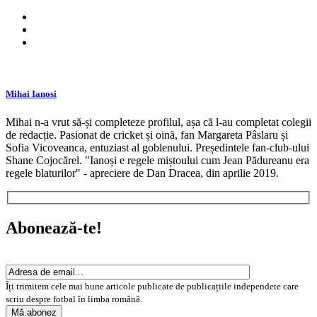
Mihai Ianosi
Mihai n-a vrut să-și completeze profilul, așa că l-au completat colegii
de redacție. Pasionat de cricket și oină, fan Margareta Pâslaru și
Sofia Vicoveanca, entuziast al goblenului. Președintele fan-club-ului
Shane Cojocărel. "Ianoși e regele miștoului cum Jean Pădureanu era
regele blaturilor" - apreciere de Dan Dracea, din aprilie 2019.
Abonează-te!
Îți trimitem cele mai bune articole publicate de publicațiile independete care
scriu despre fotbal în limba română.