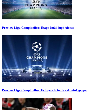
Preview Liga Campionilor: Etapa Întâi după Alonso
Preview Liga Campionilor: Echipele britanice domină grupa