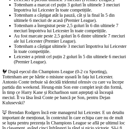
Tottenham a marcat cel puțin 3 goluri în ultimele 3 meciuri
împotriva lui Leicester în toate competițiile.
Tottenham a câștigat atât la pauză, cât și la final în 5 din
ultimele 6 meciuri de acasă (Premier League).
Tottenham a înregistrat peste 2,5 goluri în 6 din ultimele 7
meciuri împotriva lui Leicester în toate competițiile.
Au fost marcate peste 2,5 goluri în 6 dintre ultimele 7 meciuri
ale lui Leicester (Premier League).
Tottenham a câștigat ultimele 3 meciuri împotriva lui Leicester
în toate competițiile.
Leicester a primit cel puțin 2 goluri în 5 din ultimele 6 meciuri
(Premier League).
🐓 După eșecul din Champions League (0-2 cu Sporting),
Tottenham are pe hârtie o misiune ușoară în fața lui Leicester.
Antonio Conte trebuie să decidă tridentul ofensiv cu care va începe
partida din weekend. Heung-min Son este complet ieșit din formă,
în timp ce Harry Kane și Richarlison sunt așteptați să înceapă
meciul. Îl va lăsa însă Conte pe bancă pe Son, pentru Dejan
Kulusevski?
🦊 Brendan Rodgers încă este managerul lui Leicester. E un detaliu
important de menționat, în contextul în care echipa care nu de mult
se lupta pentru prezența în Champions League se află pe ultimul loc
în clasament, având cinci înfrângeri la rând și nicio victorie. Să-i fi