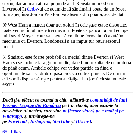
sezon, dar au marcat mai puțin de atât. Reușita unui 0-0 cu
Liverpool în
derby
-ul de acum două săptămâni poate da un
boost
formației, însă Jordan Pickford va absenta din poartă, accidentat.
⚒️ West Ham a marcat doar trei goluri în cele șase etape disputate,
toate venind în ultimele trei meciuri. Poate că pauza i-a priit echipei
lui David Moyes, care va spera să continue forma bună avută în
meciurile cu Everton. Londonezii s-au impus tur-retur sezonul
trecut.
⚔️ Statistic, este foarte probabil ca meciul dintre Everton și West
Ham să se încheie fără goluri multe, date fiind rezultatele celor două
de până acum. Ambele echipe vor vedea partida ca fiind o
oportunitate să iasă dintr-o pasă proastă cu trei puncte. De urmărit
cât vor fi dispuse să riște pentru a câștiga. Un joc încleștat nu este
exclus.
Dacă ți-a plăcut ce tocmai ai citit, alătură-te
comunității de fani
Premier League din România
pe Facebook, abonează-te la
newsletter-ul nostru, care vine
în fiecare vineri, pe e-mail și pe
Whatsapp
, și urmărește-ne
pe
Facebook
,
Instagram
,
YouTube
și
Discord
.
65
Likes