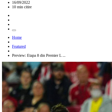
16/09/2022
10 min citire
Home
Featured
Preview: Etapa 8 din Premier L ...