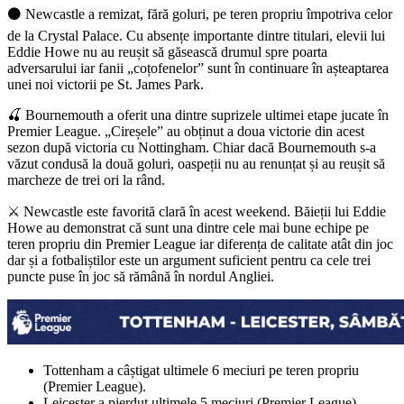
⚫️ Newcastle a remizat, fără goluri, pe teren propriu împotriva celor
de la Crystal Palace. Cu absențe importante dintre titulari, elevii lui
Eddie Howe nu au reușit să găsească drumul spre poarta
adversarului iar fanii „coțofenelor” sunt în continuare în așteaptarea
unei noi victorii pe St. James Park.
🍒 Bournemouth a oferit una dintre suprizele ultimei etape jucate în
Premier League. „Cireșele” au obținut a doua victorie din acest
sezon după victoria cu Nottingham. Chiar dacă Bournemouth s-a
văzut condusă la două goluri, oaspeții nu au renunțat și au reușit să
marcheze de trei ori la rând.
⚔️ Newcastle este favorită clară în acest weekend. Băieții lui Eddie
Howe au demonstrat că sunt una dintre cele mai bune echipe pe
teren propriu din Premier League iar diferența de calitate atât din joc
dar și a fotbaliștilor este un argument suficient pentru ca cele trei
puncte puse în joc să rămână în nordul Angliei.
Tottenham a câștigat ultimele 6 meciuri pe teren propriu
(Premier League).
Leicester a pierdut ultimele 5 meciuri (Premier League).