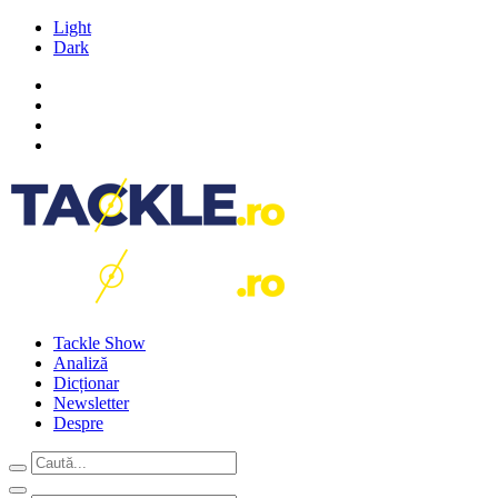
Light
Dark
Tackle Show
Analiză
Dicționar
Newsletter
Despre