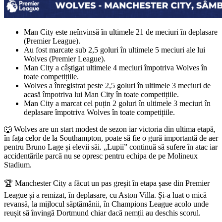
Man City este neînvinsă în ultimele 21 de meciuri în deplasare
(Premier League).
Au fost marcate sub 2,5 goluri în ultimele 5 meciuri ale lui
Wolves (Premier League).
Man City a câștigat ultimele 4 meciuri împotriva Wolves în
toate competițiile.
Wolves a înregistrat peste 2,5 goluri în ultimele 3 meciuri de
acasă împotriva lui Man City în toate competițiile.
Man City a marcat cel puțin 2 goluri în ultimele 3 meciuri în
deplasare împotriva Wolves în toate competițiile.
🐺 Wolves are un start modest de sezon iar victoria din ultima etapă,
în fața celor de la Southampton, poate să fie o gură importantă de aer
pentru Bruno Lage și elevii săi. „Lupii” continuă să sufere în atac iar
accidentările parcă nu se opresc pentru echipa de pe Molineux
Stadium.
🏆 Manchester City a făcut un pas greșit în etapa șase din Premier
League și a remizat, în deplasare, cu Aston Villa. Și-a luat o mică
revansă, la mijlocul săptămânii, în Champions League acolo unde
reușit să învingă Dortmund chiar dacă nemții au deschis scorul.