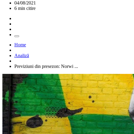
04/08/2021
6 min citire
Home
Analiză
Previziuni din presezon: Norwi ...