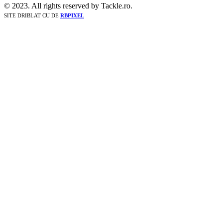
© 2023. All rights reserved by Tackle.ro.
SITE DRIBLAT CU
DE
RBPIXEL