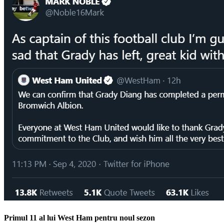
Primul 11 al lui West Ham pentru noul sezon