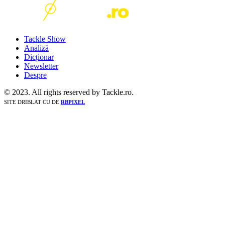
Tackle Show
Analiză
Dicționar
Newsletter
Despre
© 2023. All rights reserved by Tackle.ro.
SITE DRIBLAT CU
DE
RBPIXEL