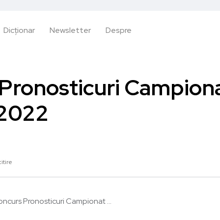
Dicționar
Newsletter
Despre
Pronosticuri Campiona
 2022
itire
ncurs Pronosticuri Campionat ...