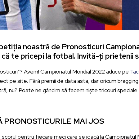
petiția noastră de Pronosticuri Campion
ă te pricepi la fotbal. Invită-ți prietenii să
nosticuri”? Avem! Campionatul Mondial 2022 aduce pe
Tac
irect pe site. Fără premii de data asta, dar oricum bragging
ră, nu? Poate ne gândim să facem niște tricouri speciale p
 PRONOSTICURILE MAI JOS
e scorul pentru fiecare meci care se joacă la Campionatul M