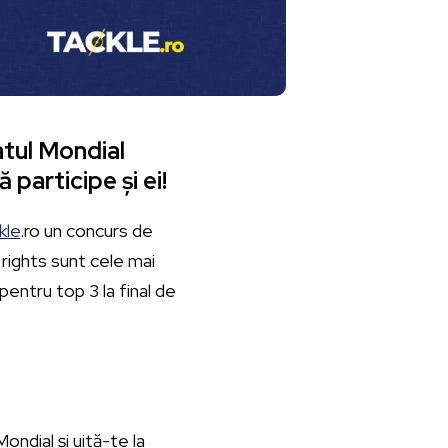
atul Mondial
 participe și ei!
kle
.ro un concurs de
 rights sunt cele mai
entru top 3 la final de
ondial și uită-te la