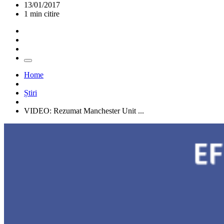
13/01/2017
1 min citire
Home
Știri
VIDEO: Rezumat Manchester Unit ...