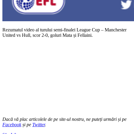
Rezumatul video al turului semi-finalei League Cup – Manchester
United vs Hull, scor 2-0, goluri Mata și Fellaini.
Dacă vă plac articolele de pe site-ul nostru, ne puteți urmări și pe
Facebook
și pe
Twitter
.