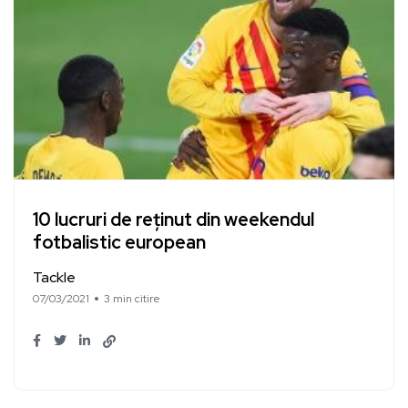
10 lucruri de reținut din weekendul
fotbalistic european
Tackle
07/03/2021
3 min citire