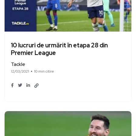
10 lucruri de urmărit în etapa 28 din
Premier League
Tackle
12/03/2021
10 min citire