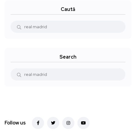
Caută
Search
Follow us