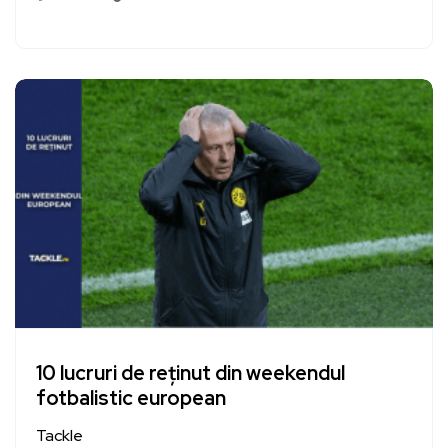
10 lucruri de reținut din weekendul
fotbalistic european
Tackle