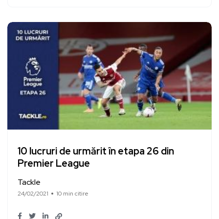
10 lucruri de urmărit în etapa 26 din
Premier League
Tackle
24/02/2021
10 min citire