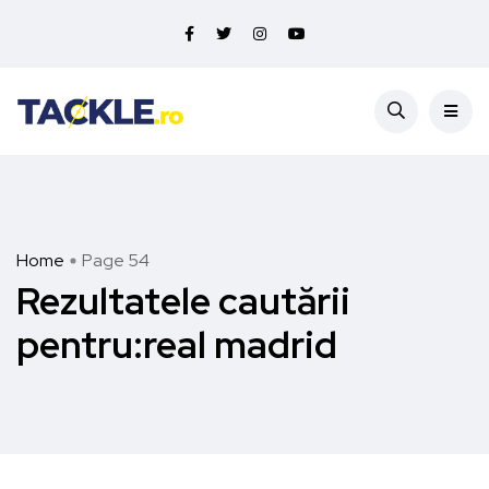
Home
Page 54
Rezultatele cautării
pentru:real madrid