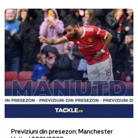
Previziuni din presezon: Manchester