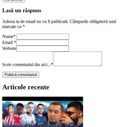
Lasă un răspuns
Adresa ta de email nu va fi publicată.
Câmpurile obligatorii sunt
marcate cu
*
Nume
*
Email
*
Website
Scrie comentariul tău aici...
*
Articole recente