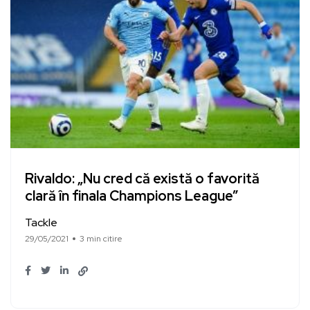
Rivaldo: „Nu cred că există o favorită
clară în finala Champions League”
Tackle
29/05/2021
3 min citire