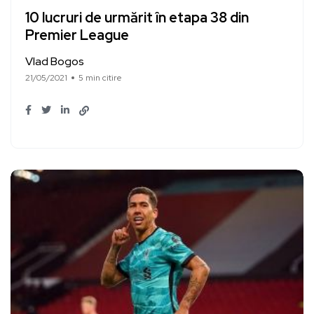
10 lucruri de urmărit în etapa 38 din
Premier League
Vlad Bogos
21/05/2021
5 min citire