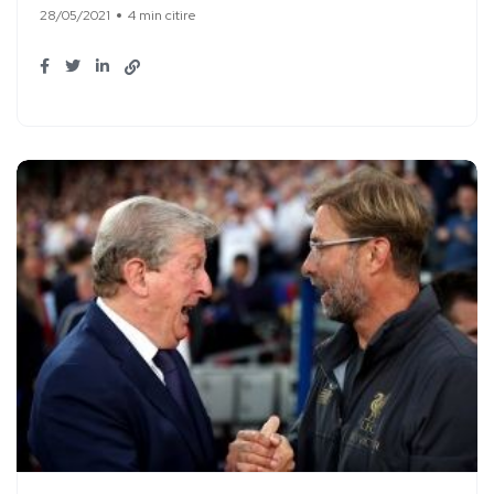
28/05/2021
4 min citire