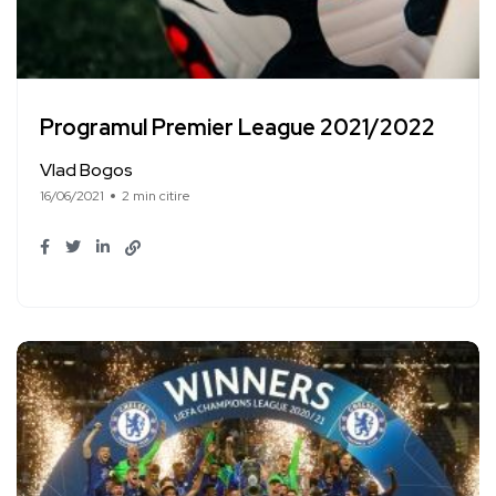
Programul Premier League 2021/2022
Vlad Bogos
16/06/2021
2 min citire