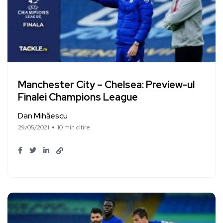
Manchester City – Chelsea: Preview-ul
Finalei Champions League
Dan Mihăescu
29/05/2021
10 min citire