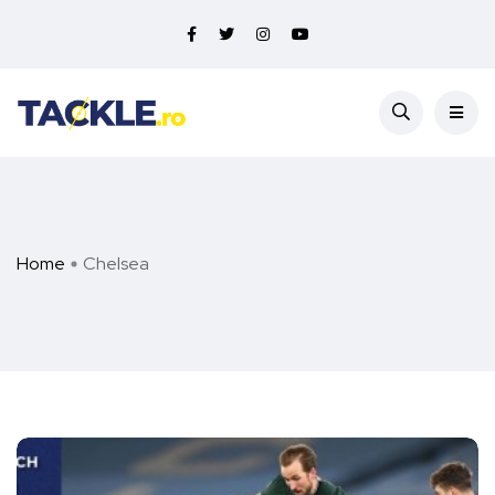
Home
Chelsea