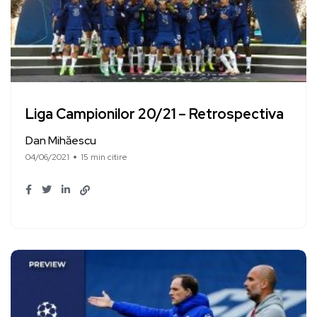
Liga Campionilor 20/21 – Retrospectiva
Dan Mihăescu
04/06/2021
15 min citire