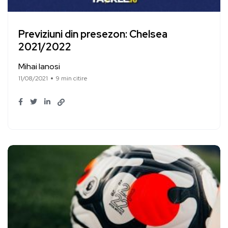
Previziuni din presezon: Chelsea
2021/2022
Mihai Ianosi
11/08/2021
9 min citire