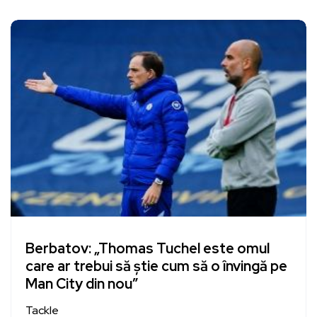
Berbatov: „Thomas Tuchel este omul
care ar trebui să știe cum să o învingă pe
Man City din nou”
Tackle