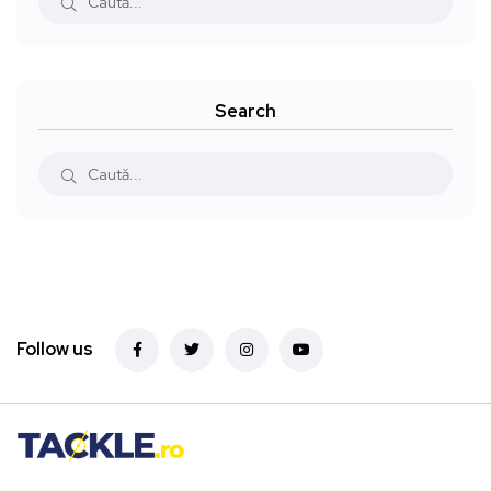
Search
Follow us