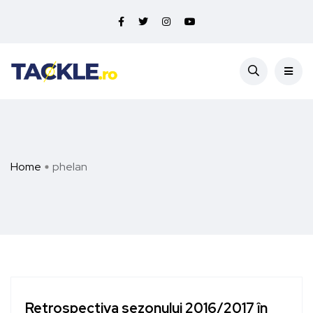
Home
phelan
Retrospectiva sezonului 2016/2017 în