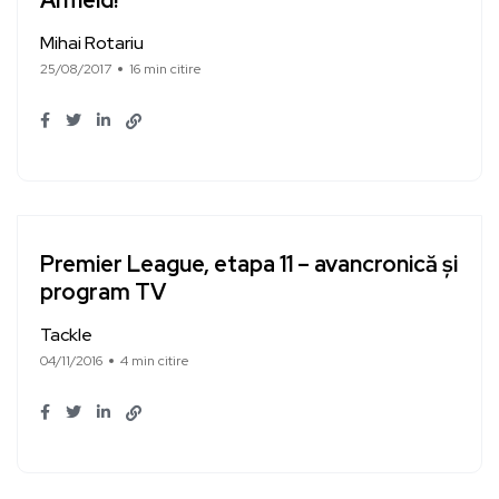
Anfield!
Mihai Rotariu
25/08/2017
16 min citire
Premier League, etapa 11 – avancronică și
program TV
Tackle
04/11/2016
4 min citire