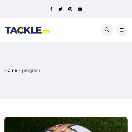
Home
program