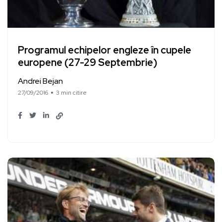
Programul echipelor engleze în cupele
europene (27-29 Septembrie)
Andrei Bejan
27/09/2016
3 min citire