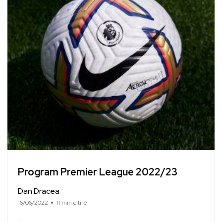
Program Premier League 2022/23
Dan Dracea
16/06/2022
11 min citire