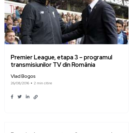
Premier League, etapa 3 – programul
transmisiunilor TV din România
Vlad Bogos
26/08/2016
2 min citire