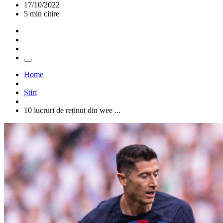
17/10/2022
5 min citire
Home
Știri
10 lucruri de reținut din wee ...