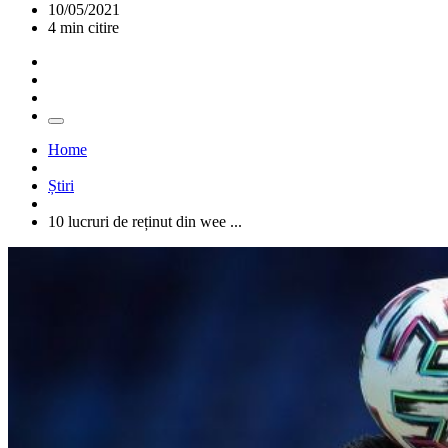
10/05/2021
4 min citire
Home
Știri
10 lucruri de reținut din wee ...