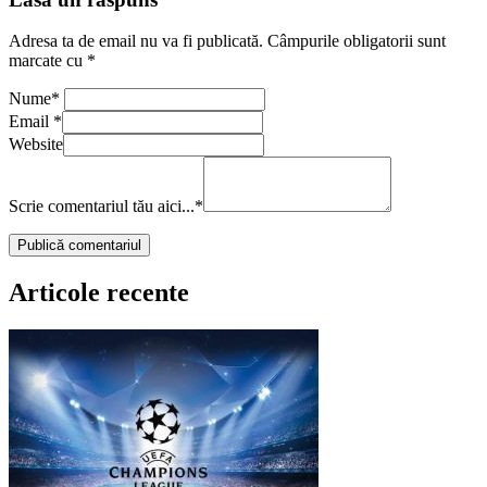
Adresa ta de email nu va fi publicată.
Câmpurile obligatorii sunt
marcate cu
*
Nume
*
Email
*
Website
Scrie comentariul tău aici...
*
Articole recente