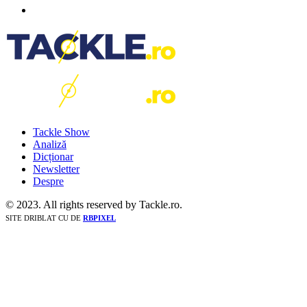
Tackle Show
Analiză
Dicționar
Newsletter
Despre
© 2023. All rights reserved by Tackle.ro.
SITE DRIBLAT CU
DE
RBPIXEL