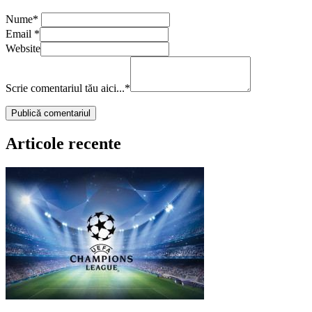
Nume
*
Email
*
Website
Scrie comentariul tău aici...
*
Articole recente