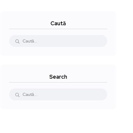
Caută
Search