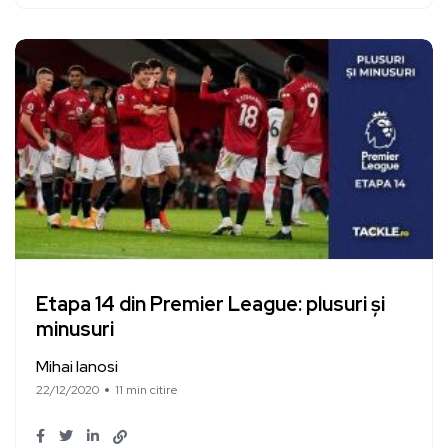
Etapa 14 din Premier League: plusuri și
minusuri
Mihai Ianosi
22/12/2020
11 min citire