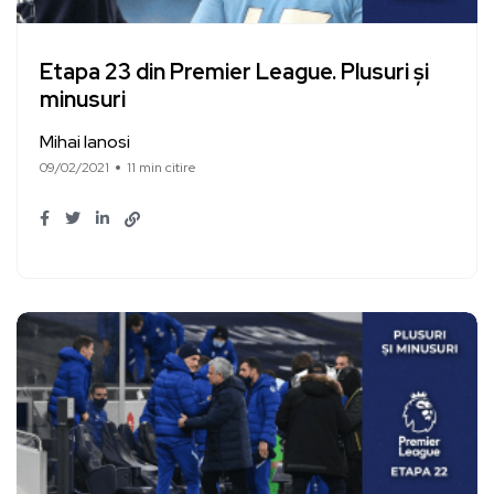
Etapa 23 din Premier League. Plusuri și
minusuri
Mihai Ianosi
09/02/2021
11 min citire