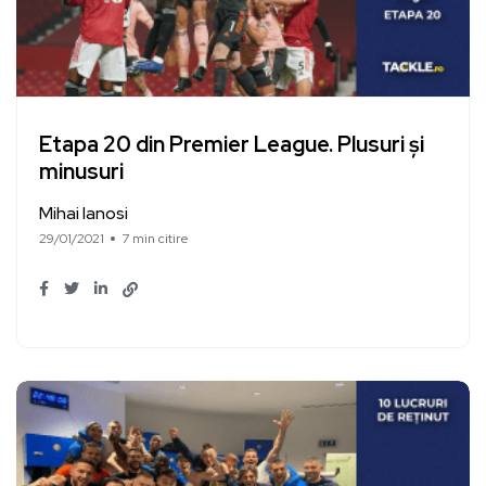
Etapa 20 din Premier League. Plusuri și
minusuri
Mihai Ianosi
29/01/2021
7 min citire