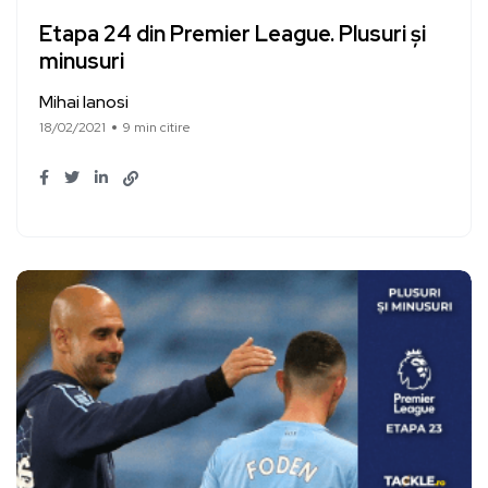
Etapa 24 din Premier League. Plusuri și
minusuri
Mihai Ianosi
18/02/2021
9 min citire