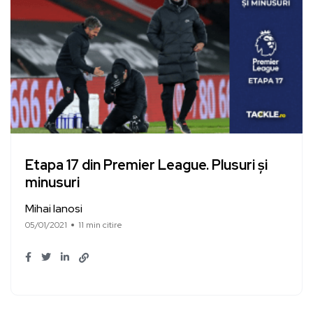
Etapa 17 din Premier League. Plusuri și
minusuri
Mihai Ianosi
05/01/2021
11 min citire