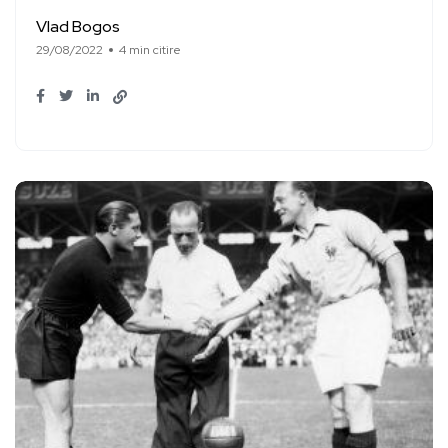
Vlad Bogos
29/08/2022
4 min citire