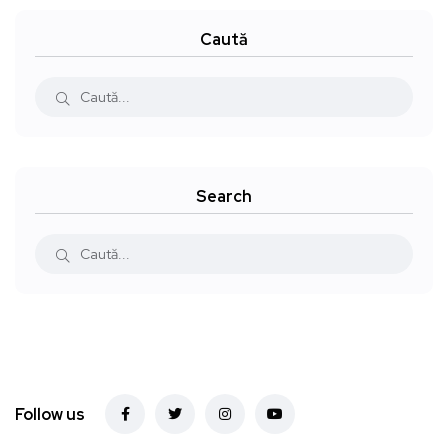
Caută
Search
Follow us