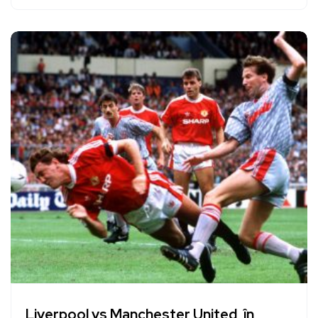
Liverpool vs Manchester United, în