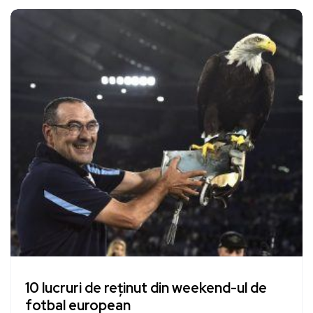
10 lucruri de reținut din weekend-ul de
fotbal european