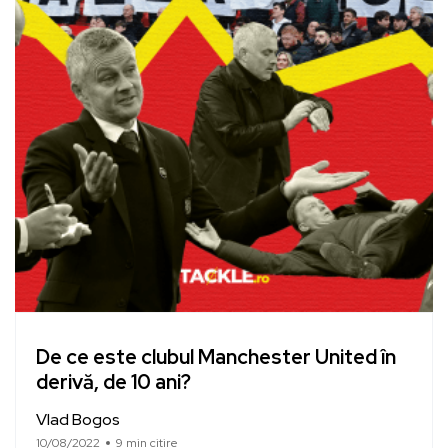
De ce este clubul Manchester United în
derivă, de 10 ani?
Vlad Bogos
10/08/2022
9 min citire