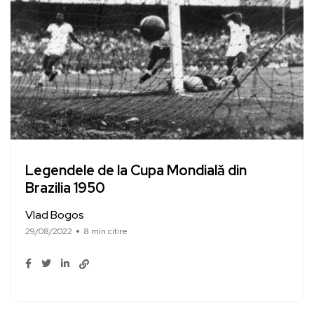
Legendele de la Cupa Mondială din
Brazilia 1950
Vlad Bogos
29/08/2022
8 min citire