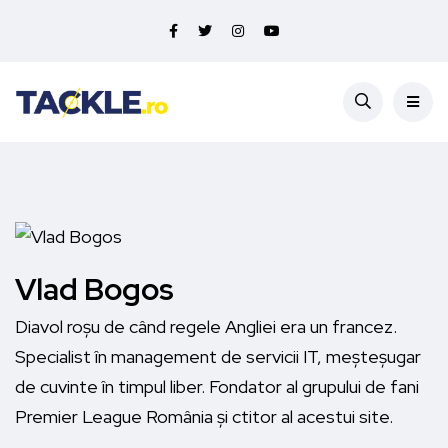
Vlad Bogos
Diavol roșu de când regele Angliei era un francez.
Specialist în management de servicii IT, meșteșugar
de cuvinte în timpul liber. Fondator al grupului de fani
Premier League România și ctitor al acestui site.