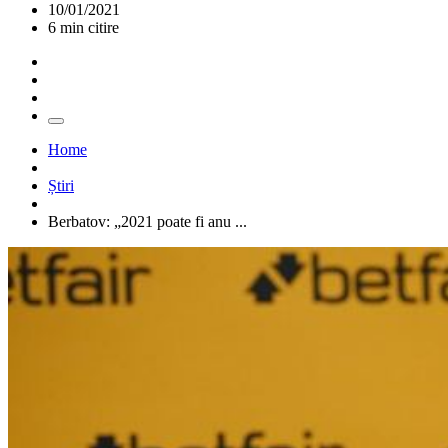
10/01/2021
6 min citire
Home
Știri
Berbatov: „2021 poate fi anu ...