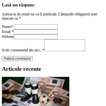
Lasă un răspuns
Adresa ta de email nu va fi publicată.
Câmpurile obligatorii sunt
marcate cu
*
Nume
*
Email
*
Website
Scrie comentariul tău aici...
*
Articole recente