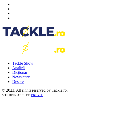
Tackle Show
Analiză
Dicționar
Newsletter
Despre
© 2023. All rights reserved by Tackle.ro.
SITE DRIBLAT CU
DE
RBPIXEL